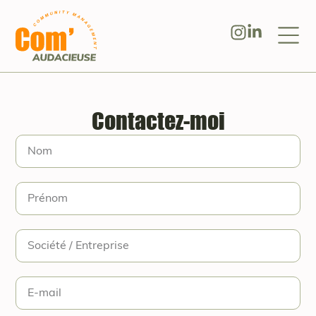
Contactez-moi