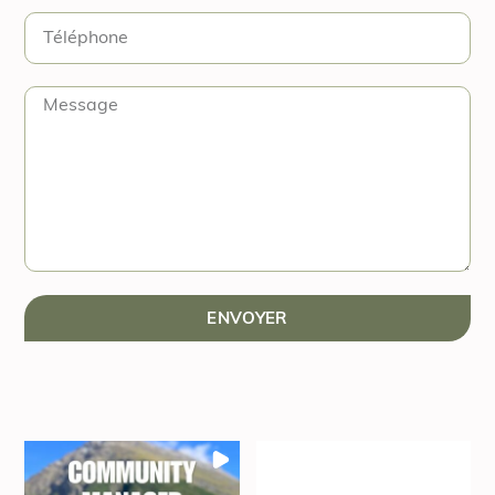
ENVOYER